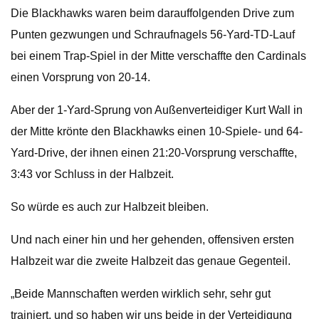
Die Blackhawks waren beim darauffolgenden Drive zum
Punten gezwungen und Schraufnagels 56-Yard-TD-Lauf
bei einem Trap-Spiel in der Mitte verschaffte den Cardinals
einen Vorsprung von 20-14.
Aber der 1-Yard-Sprung von Außenverteidiger Kurt Wall in
der Mitte krönte den Blackhawks einen 10-Spiele- und 64-
Yard-Drive, der ihnen einen 21:20-Vorsprung verschaffte,
3:43 vor Schluss in der Halbzeit.
So würde es auch zur Halbzeit bleiben.
Und nach einer hin und her gehenden, offensiven ersten
Halbzeit war die zweite Halbzeit das genaue Gegenteil.
„Beide Mannschaften werden wirklich sehr, sehr gut
trainiert, und so haben wir uns beide in der Verteidigung