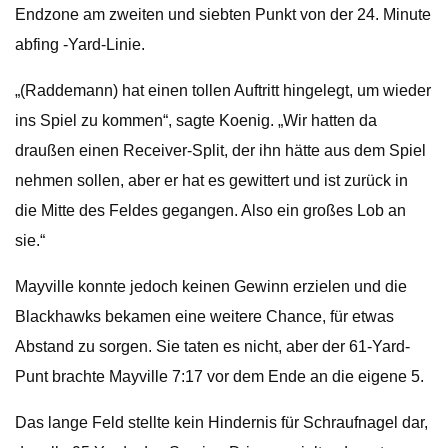
Endzone am zweiten und siebten Punkt von der 24. Minute
abfing -Yard-Linie.
„(Raddemann) hat einen tollen Auftritt hingelegt, um wieder
ins Spiel zu kommen“, sagte Koenig. „Wir hatten da
draußen einen Receiver-Split, der ihn hätte aus dem Spiel
nehmen sollen, aber er hat es gewittert und ist zurück in
die Mitte des Feldes gegangen. Also ein großes Lob an
sie.“
Mayville konnte jedoch keinen Gewinn erzielen und die
Blackhawks bekamen eine weitere Chance, für etwas
Abstand zu sorgen. Sie taten es nicht, aber der 61-Yard-
Punt brachte Mayville 7:17 vor dem Ende an die eigene 5.
Das lange Feld stellte kein Hindernis für Schraufnagel dar,