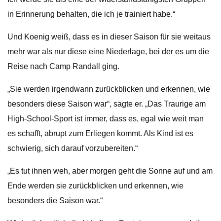
in Erinnerung behalten, die ich je trainiert habe.“
Und Koenig weiß, dass es in dieser Saison für sie weitaus
mehr war als nur diese eine Niederlage, bei der es um die
Reise nach Camp Randall ging.
„Sie werden irgendwann zurückblicken und erkennen, wie
besonders diese Saison war“, sagte er. „Das Traurige am
High-School-Sport ist immer, dass es, egal wie weit man
es schafft, abrupt zum Erliegen kommt. Als Kind ist es
schwierig, sich darauf vorzubereiten.“
„Es tut ihnen weh, aber morgen geht die Sonne auf und am
Ende werden sie zurückblicken und erkennen, wie
besonders die Saison war.“