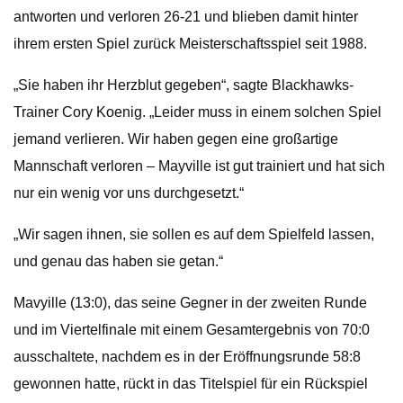
antworten und verloren 26-21 und blieben damit hinter
ihrem ersten Spiel zurück Meisterschaftsspiel seit 1988.
„Sie haben ihr Herzblut gegeben“, sagte Blackhawks-
Trainer Cory Koenig. „Leider muss in einem solchen Spiel
jemand verlieren. Wir haben gegen eine großartige
Mannschaft verloren – Mayville ist gut trainiert und hat sich
nur ein wenig vor uns durchgesetzt.“
„Wir sagen ihnen, sie sollen es auf dem Spielfeld lassen,
und genau das haben sie getan.“
Mavyille (13:0), das seine Gegner in der zweiten Runde
und im Viertelfinale mit einem Gesamtergebnis von 70:0
ausschaltete, nachdem es in der Eröffnungsrunde 58:8
gewonnen hatte, rückt in das Titelspiel für ein Rückspiel