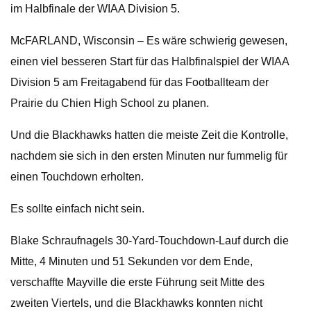
im Halbfinale der WIAA Division 5.
McFARLAND, Wisconsin – Es wäre schwierig gewesen,
einen viel besseren Start für das Halbfinalspiel der WIAA
Division 5 am Freitagabend für das Footballteam der
Prairie du Chien High School zu planen.
Und die Blackhawks hatten die meiste Zeit die Kontrolle,
nachdem sie sich in den ersten Minuten nur fummelig für
einen Touchdown erholten.
Es sollte einfach nicht sein.
Blake Schraufnagels 30-Yard-Touchdown-Lauf durch die
Mitte, 4 Minuten und 51 Sekunden vor dem Ende,
verschaffte Mayville die erste Führung seit Mitte des
zweiten Viertels, und die Blackhawks konnten nicht