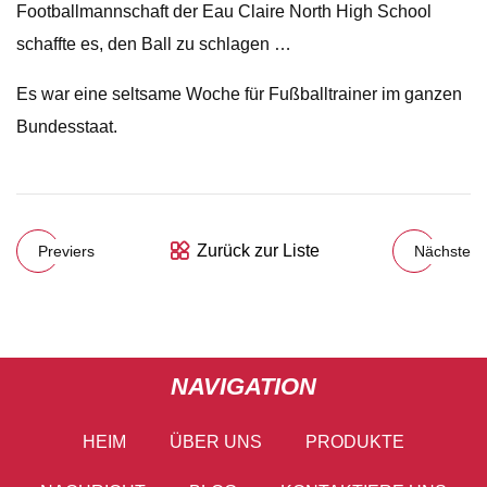
Footballmannschaft der Eau Claire North High School
schaffte es, den Ball zu schlagen …
Es war eine seltsame Woche für Fußballtrainer im ganzen
Bundesstaat.
Zurück zur Liste
Previers
Nächste
NAVIGATION
HEIM
ÜBER UNS
PRODUKTE