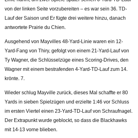
von der linken Seite vorzubereiten – es war sein 36. TD-
Lauf der Saison und Er fügte drei weitere hinzu, danach
antwortete Prairie du Chien.
Ausgehend von Mayvilles 48-Yard-Linie waren ein 12-
Yard-Fang von Thiry, gefolgt von einem 21-Yard-Lauf von
Ty Wagner, die Schlüsselzüge eines Scoring-Drives, den
Wagner mit einem bestrafenden 4-Yard-TD-Lauf zum 14.
krönte. 7.
Wieder schlug Mayville zurück, dieses Mal schaffte er 80
Yards in sieben Spielzügen und erzielte 1:46 vor Schluss
im ersten Viertel einen 23-Yard-TD-Lauf von Schraufnagel.
Der Extrapunkt wurde geblockt, so dass die Blackhawks
mit 14-13 vorne blieben.