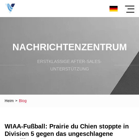
NACHRICHTENZENTRUM
ERSTKLASSIGE AFTER-SALES-
UNTERSTÜTZUNG
Heim
>
Blog
WIAA-Fußball: Prairie du Chien stoppte in
Division 5 gegen das ungeschlagene