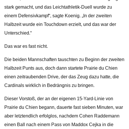
stark gemacht, und das Leichtathletik-Duell wurde zu
einem Defensivkampf“, sagte Koenig. „In der zweiten
Halbzeit wurde ein Touchdown erzielt, und das war der
Unterschied.“
Das war es fast nicht.
Die beiden Mannschaften tauschten zu Beginn der zweiten
Halbzeit Punts aus, doch dann startete Prairie du Chien
einen zeitraubenden Drive, der das Zeug dazu hatte, die
Cardinals wirklich in Bedrängnis zu bringen.
Dieser Vorstoß, der an der eigenen 15-Yard-Linie von
Prairie du Chien begann, dauerte fast sieben Minuten, war
aber letztendlich erfolglos, nachdem Cohen Raddemann
einen Ball nach einem Pass von Maddox Cejka in die