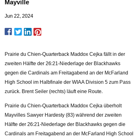
Mayville
Jun 22, 2024
Prairie du Chien-Quarterback Maddox Cejka fällt in der
zweiten Hälfte der 26:21-Niederlage der Blackhawks
gegen die Cardinals am Freitagabend an der McFarland
High School im Halbfinale der WIAA Division 5 zum Pass
zurück. Brent Seiler (rechts) läuft eine Route.
Prairie du Chien-Quarterback Maddox Cejka überholt
Mayvilles Sawyer Hardesty (83) während der zweiten
Hälfte der 26:21-Niederlage der Blackhawks gegen die
Cardinals am Freitagabend an der McFarland High School