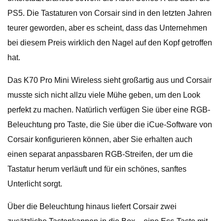
PS5. Die Tastaturen von Corsair sind in den letzten Jahren
teurer geworden, aber es scheint, dass das Unternehmen
bei diesem Preis wirklich den Nagel auf den Kopf getroffen
hat.
Das K70 Pro Mini Wireless sieht großartig aus und Corsair
musste sich nicht allzu viele Mühe geben, um den Look
perfekt zu machen. Natürlich verfügen Sie über eine RGB-
Beleuchtung pro Taste, die Sie über die iCue-Software von
Corsair konfigurieren können, aber Sie erhalten auch
einen separat anpassbaren RGB-Streifen, der um die
Tastatur herum verläuft und für ein schönes, sanftes
Unterlicht sorgt.
Über die Beleuchtung hinaus liefert Corsair zwei