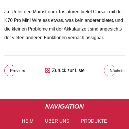
Ja. Unter den Mainstream-Tastaturen bietet Corsair mit der
K70 Pro Mini Wireless etwas, was kein anderer bietet, und
die kleinen Probleme mit der Akkulaufzeit sind angesichts
der vielen anderen Funktionen vernachlässigbar.
Zurück zur Liste
Previers
Nächste
NAVIGATION
HEIM
ÜBER UNS
PRODUKTE