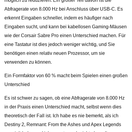
möglich zu reduzieren. Ein großer Teil davon ist die
Abfragerate von 8.000 Hz bei Anschluss über USB-C. Es
erkennt Eingaben schneller, indem es häufiger nach
Eingaben sucht, und kann bei kabellosen Gaming-Mäusen
wie der Corsair Sabre Pro einen Unterschied machen. Für
eine Tastatur ist dies jedoch weniger wichtig, und Sie
benötigen einen relativ neuen Prozessor, um sie
verwenden zu können.
Ein Formfaktor von 60 % macht beim Spielen einen großen
Unterschied
Es ist schwer zu sagen, ob eine Abfragerate von 8.000 Hz
in der Praxis einen Unterschied macht, selbst wenn dies
theoretisch der Fall ist. Ich habe es nie bemerkt, als ich
Destiny 2, Remnant: From the Ashes und Apex Legends