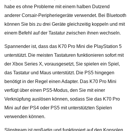
habe es ohne Probleme mit einem halben Dutzend
anderer Corsair-Peripheriegeräte verwendet. Bei Bluetooth
können Sie bis zu drei Geräte gleichzeitig koppeln und mit
einem Befehl auf der Tastatur zwischen ihnen wechseln.
Spannender ist, dass das K70 Pro Mini die PlayStation 5
unterstützt. Die meisten Tastaturen funktionieren sofort mit
der Xbox Series X, vorausgesetzt, Sie spielen ein Spiel,
das Tastatur und Maus unterstützt. Die PS5 hingegen
benötigt in der Regel einen Adapter. Das K70 Pro Mini
verfügt über einen PS5-Modus, den Sie mit einer
Verknüpfung auslösen können, sodass Sie das K70 Pro
Mini auf der PS4 oder PS5 mit unterstützten Spielen
verwenden können.
Slipstream ist großartig und funktioniert auf den Konsolen.