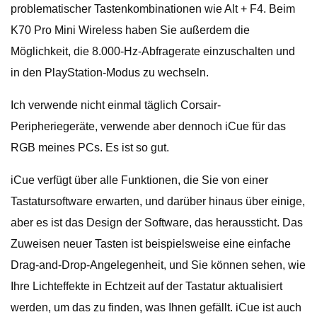
problematischer Tastenkombinationen wie Alt + F4. Beim
K70 Pro Mini Wireless haben Sie außerdem die
Möglichkeit, die 8.000-Hz-Abfragerate einzuschalten und
in den PlayStation-Modus zu wechseln.
Ich verwende nicht einmal täglich Corsair-
Peripheriegeräte, verwende aber dennoch iCue für das
RGB meines PCs. Es ist so gut.
iCue verfügt über alle Funktionen, die Sie von einer
Tastatursoftware erwarten, und darüber hinaus über einige,
aber es ist das Design der Software, das heraussticht. Das
Zuweisen neuer Tasten ist beispielsweise eine einfache
Drag-and-Drop-Angelegenheit, und Sie können sehen, wie
Ihre Lichteffekte in Echtzeit auf der Tastatur aktualisiert
werden, um das zu finden, was Ihnen gefällt. iCue ist auch