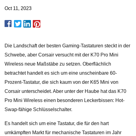
Oct 11, 2023
Die Landschaft der besten Gaming-Tastaturen steckt in der
Schwebe, aber Corsair versucht mit der K70 Pro Mini
Wireless neue Maßstäbe zu setzen. Oberflächlich
betrachtet handelt es sich um eine unscheinbare 60-
Prozent-Tastatur, die sich kaum von der K65 Mini von
Corsair unterscheidet. Aber unter der Haube hat das K70
Pro Mini Wireless einen besonderen Leckerbissen: Hot-
Swap-fähige Schlüsselschalter.
Es handelt sich um eine Tastatur, die für den hart
umkämpften Markt für mechanische Tastaturen im Jahr