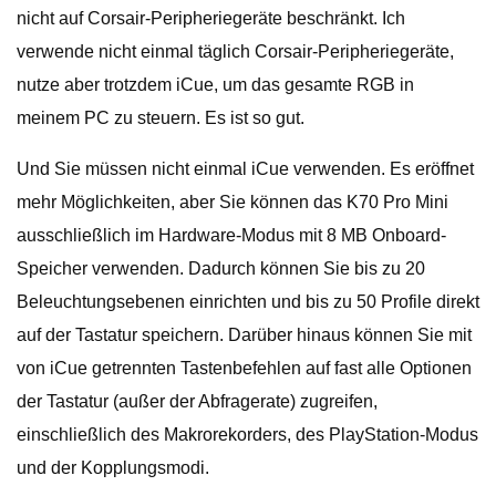
nicht auf Corsair-Peripheriegeräte beschränkt. Ich
verwende nicht einmal täglich Corsair-Peripheriegeräte,
nutze aber trotzdem iCue, um das gesamte RGB in
meinem PC zu steuern. Es ist so gut.
Und Sie müssen nicht einmal iCue verwenden. Es eröffnet
mehr Möglichkeiten, aber Sie können das K70 Pro Mini
ausschließlich im Hardware-Modus mit 8 MB Onboard-
Speicher verwenden. Dadurch können Sie bis zu 20
Beleuchtungsebenen einrichten und bis zu 50 Profile direkt
auf der Tastatur speichern. Darüber hinaus können Sie mit
von iCue getrennten Tastenbefehlen auf fast alle Optionen
der Tastatur (außer der Abfragerate) zugreifen,
einschließlich des Makrorekorders, des PlayStation-Modus
und der Kopplungsmodi.