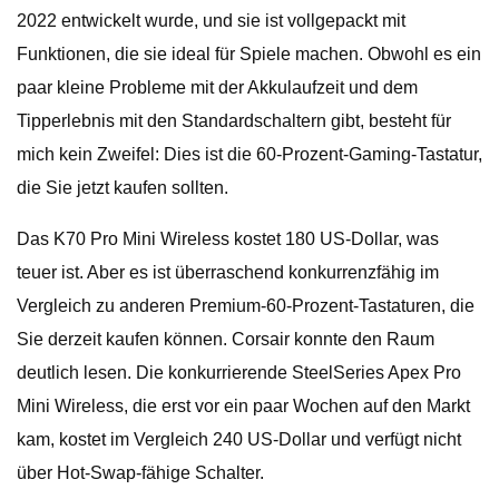
2022 entwickelt wurde, und sie ist vollgepackt mit
Funktionen, die sie ideal für Spiele machen. Obwohl es ein
paar kleine Probleme mit der Akkulaufzeit und dem
Tipperlebnis mit den Standardschaltern gibt, besteht für
mich kein Zweifel: Dies ist die 60-Prozent-Gaming-Tastatur,
die Sie jetzt kaufen sollten.
Das K70 Pro Mini Wireless kostet 180 US-Dollar, was
teuer ist. Aber es ist überraschend konkurrenzfähig im
Vergleich zu anderen Premium-60-Prozent-Tastaturen, die
Sie derzeit kaufen können. Corsair konnte den Raum
deutlich lesen. Die konkurrierende SteelSeries Apex Pro
Mini Wireless, die erst vor ein paar Wochen auf den Markt
kam, kostet im Vergleich 240 US-Dollar und verfügt nicht
über Hot-Swap-fähige Schalter.