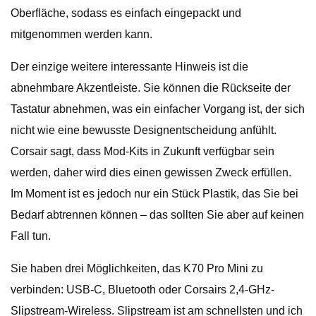
Oberfläche, sodass es einfach eingepackt und
mitgenommen werden kann.
Der einzige weitere interessante Hinweis ist die
abnehmbare Akzentleiste. Sie können die Rückseite der
Tastatur abnehmen, was ein einfacher Vorgang ist, der sich
nicht wie eine bewusste Designentscheidung anfühlt.
Corsair sagt, dass Mod-Kits in Zukunft verfügbar sein
werden, daher wird dies einen gewissen Zweck erfüllen.
Im Moment ist es jedoch nur ein Stück Plastik, das Sie bei
Bedarf abtrennen können – das sollten Sie aber auf keinen
Fall tun.
Sie haben drei Möglichkeiten, das K70 Pro Mini zu
verbinden: USB-C, Bluetooth oder Corsairs 2,4-GHz-
Slipstream-Wireless. Slipstream ist am schnellsten und ich