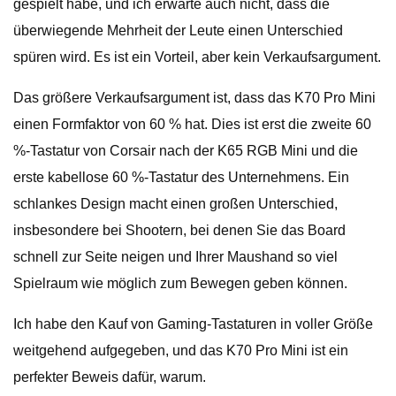
gespielt habe, und ich erwarte auch nicht, dass die
überwiegende Mehrheit der Leute einen Unterschied
spüren wird. Es ist ein Vorteil, aber kein Verkaufsargument.
Das größere Verkaufsargument ist, dass das K70 Pro Mini
einen Formfaktor von 60 % hat. Dies ist erst die zweite 60
%-Tastatur von Corsair nach der K65 RGB Mini und die
erste kabellose 60 %-Tastatur des Unternehmens. Ein
schlankes Design macht einen großen Unterschied,
insbesondere bei Shootern, bei denen Sie das Board
schnell zur Seite neigen und Ihrer Maushand so viel
Spielraum wie möglich zum Bewegen geben können.
Ich habe den Kauf von Gaming-Tastaturen in voller Größe
weitgehend aufgegeben, und das K70 Pro Mini ist ein
perfekter Beweis dafür, warum.