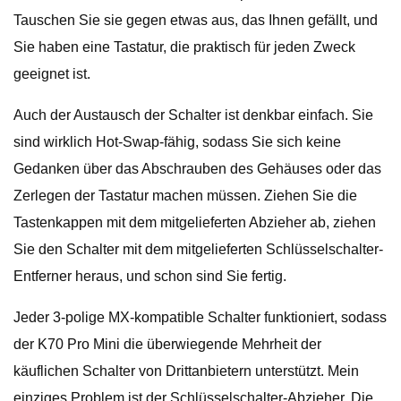
Tauschen Sie sie gegen etwas aus, das Ihnen gefällt, und
Sie haben eine Tastatur, die praktisch für jeden Zweck
geeignet ist.
Auch der Austausch der Schalter ist denkbar einfach. Sie
sind wirklich Hot-Swap-fähig, sodass Sie sich keine
Gedanken über das Abschrauben des Gehäuses oder das
Zerlegen der Tastatur machen müssen. Ziehen Sie die
Tastenkappen mit dem mitgelieferten Abzieher ab, ziehen
Sie den Schalter mit dem mitgelieferten Schlüsselschalter-
Entferner heraus, und schon sind Sie fertig.
Jeder 3-polige MX-kompatible Schalter funktioniert, sodass
der K70 Pro Mini die überwiegende Mehrheit der
käuflichen Schalter von Drittanbietern unterstützt. Mein
einziges Problem ist der Schlüsselschalter-Abzieher. Die