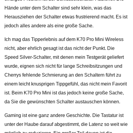
Hände unter dem Schalter sind sehr klein, was das
Herausziehen der Schalter etwas frustrierend macht. Es ist
jedoch alles andere als eine große Sache.
Ich mag das Tipperlebnis auf dem K70 Pro Mini Wireless
nicht, aber ehrlich gesagt ist das nicht der Punkt. Die
Speed ​​Silver-Schalter, mit denen mein Testgerät geliefert
wurde, eignen sich nicht für lange Schreibsitzungen und
Cherrys fehlende Schmierung an den Schaltern führt zu
einem leicht knusprigen Tippgefühl, das nicht mein Favorit
ist. Beim K70 Pro Mini ist das jedoch keine große Sache,
da Sie die gewünschten Schalter austauschen können.
Gaming ist eine ganz andere Geschichte. Die Tastatur ist
unter der Haube darauf abgestimmt, die Latenz so weit wie