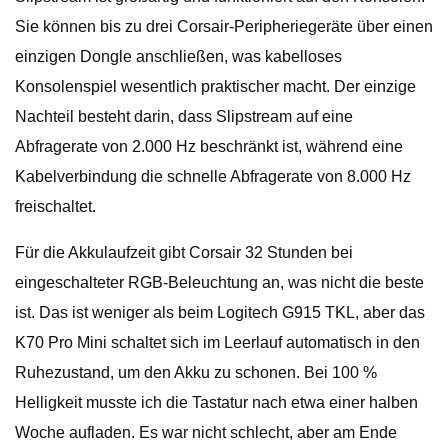
Sie können bis zu drei Corsair-Peripheriegeräte über einen
einzigen Dongle anschließen, was kabelloses
Konsolenspiel wesentlich praktischer macht. Der einzige
Nachteil besteht darin, dass Slipstream auf eine
Abfragerate von 2.000 Hz beschränkt ist, während eine
Kabelverbindung die schnelle Abfragerate von 8.000 Hz
freischaltet.
Für die Akkulaufzeit gibt Corsair 32 Stunden bei
eingeschalteter RGB-Beleuchtung an, was nicht die beste
ist. Das ist weniger als beim Logitech G915 TKL, aber das
K70 Pro Mini schaltet sich im Leerlauf automatisch in den
Ruhezustand, um den Akku zu schonen. Bei 100 %
Helligkeit musste ich die Tastatur nach etwa einer halben
Woche aufladen. Es war nicht schlecht, aber am Ende