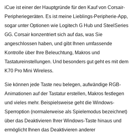
iCue ist einer der Hauptgründe für den Kauf von Corsair-
Peripheriegeräten. Es ist meine Lieblings-Peripherie-App,
sogar unter Optionen wie Logitech G Hub und SteelSeries
GG. Corsair konzentriert sich auf das, was Sie
angeschlossen haben, und gibt Ihnen umfassende
Kontrolle über Ihre Beleuchtung, Makros und
Tastatureinstellungen. Und besonders gut geht es mit dem
K70 Pro Mini Wireless.
Sie können jede Taste neu belegen, aufwändige RGB-
Animationen auf der Tastatur erstellen, Makros festlegen
und vieles mehr. Beispielsweise geht die Windows-
Sperroption (normalerweise als Spielemodus bezeichnet)
über das Deaktivieren Ihrer Windows-Taste hinaus und
ermöglicht Ihnen das Deaktivieren anderer