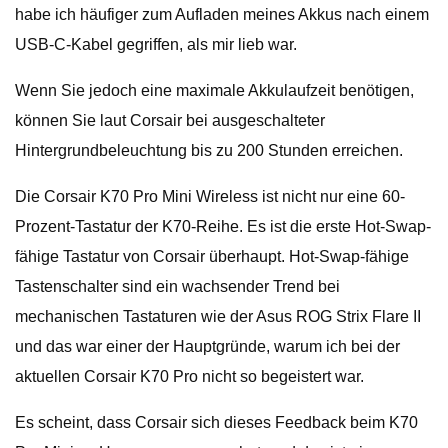
habe ich häufiger zum Aufladen meines Akkus nach einem
USB-C-Kabel gegriffen, als mir lieb war.
Wenn Sie jedoch eine maximale Akkulaufzeit benötigen,
können Sie laut Corsair bei ausgeschalteter
Hintergrundbeleuchtung bis zu 200 Stunden erreichen.
Die Corsair K70 Pro Mini Wireless ist nicht nur eine 60-
Prozent-Tastatur der K70-Reihe. Es ist die erste Hot-Swap-
fähige Tastatur von Corsair überhaupt. Hot-Swap-fähige
Tastenschalter sind ein wachsender Trend bei
mechanischen Tastaturen wie der Asus ROG Strix Flare II
und das war einer der Hauptgründe, warum ich bei der
aktuellen Corsair K70 Pro nicht so begeistert war.
Es scheint, dass Corsair sich dieses Feedback beim K70