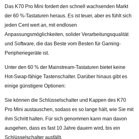
Das K70 Pro Mini fordert den schnell wachsenden Markt
der 60 %-Tastaturen heraus. Es ist teuer, aber es fühlt sich
jeden Cent wert an, mit endlosen
Anpassungsmöglichkeiten, solider Verarbeitungsqualität
und Software, die das Beste vom Besten für Gaming-
Peripheriegeräte ist.
Unter den 60 % der Mainstream-Tastaturen bietet keine
Hot-Swap-fähige Tastenschalter. Darüber hinaus gibt es
einige günstigere Optionen:
Sie können die Schlüsselschalter und Kappen des K70
Pro Mini austauschen, sodass es so lange hält, wie Sie mit
ihm Schritt halten. Für sich genommen kann man davon
ausgehen, dass es fast 10 Jahre dauern wird, bis ein
Schlüsselschalter ausfällt.