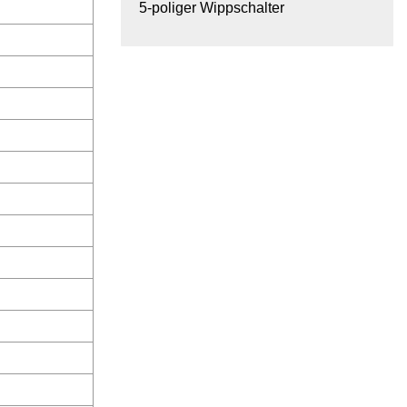
5-poliger Wippschalter