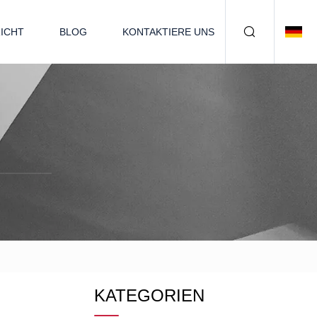
ICHT
BLOG
KONTAKTIERE UNS
KATEGORIEN