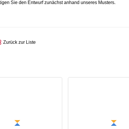
tätigen Sie den Entwurf zunächst anhand unseres Musters.
Zurück zur Liste