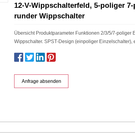
12-V-Wippschalterfeld, 5-poliger 7-
runder Wippschalter
Übersicht Produktparameter Funktionen 2/3/5/7-poliger 
Wippschalter. SPST-Design (einpoliger Einzelschalter), e
Anfrage absenden