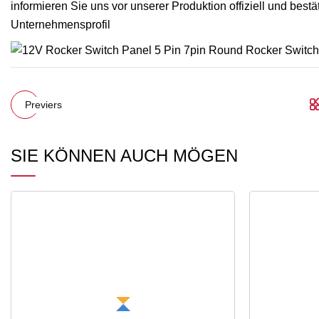
informieren Sie uns vor unserer Produktion offiziell und bes
Unternehmensprofil
Previers
SIE KÖNNEN AUCH MÖGEN