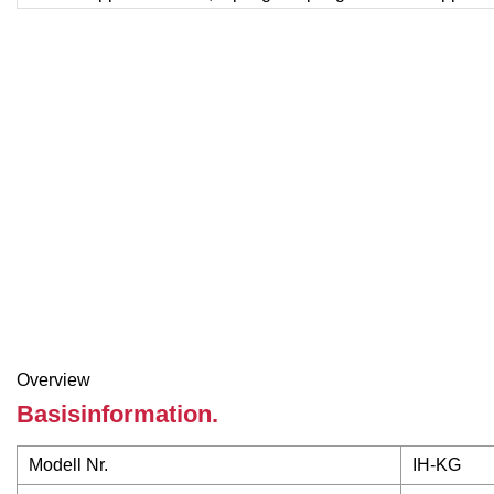
Overview
Basisinformation.
Modell Nr.
IH-KG