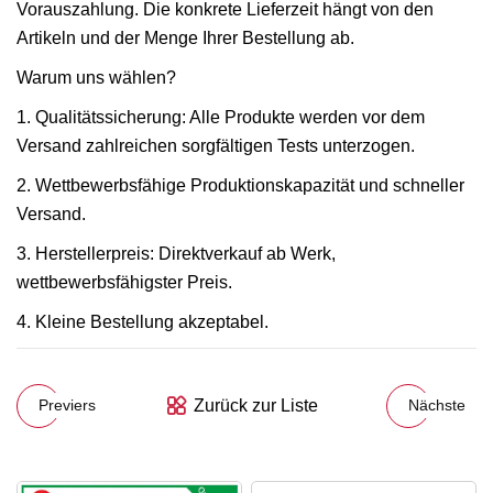
Vorauszahlung. Die konkrete Lieferzeit hängt von den
Artikeln und der Menge Ihrer Bestellung ab.
Warum uns wählen?
1. Qualitätssicherung: Alle Produkte werden vor dem
Versand zahlreichen sorgfältigen Tests unterzogen.
2. Wettbewerbsfähige Produktionskapazität und schneller
Versand.
3. Herstellerpreis: Direktverkauf ab Werk,
wettbewerbsfähigster Preis.
4. Kleine Bestellung akzeptabel.
Zurück zur Liste
Previers
Nächste