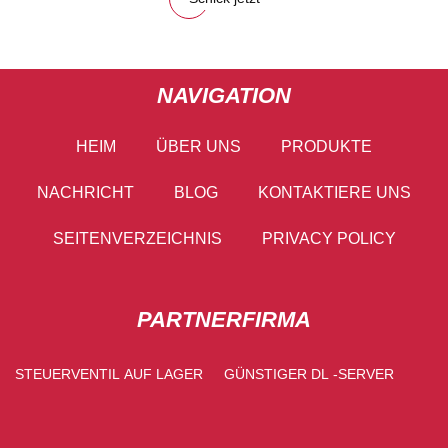
NAVIGATION
HEIM
ÜBER UNS
PRODUKTE
NACHRICHT
BLOG
KONTAKTIERE UNS
SEITENVERZEICHNIS
PRIVACY POLICY
PARTNERFIRMA
STEUERVENTIL AUF LAGER
GÜNSTIGER DL -SERVER