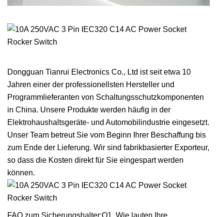
Dongguan Tianrui Electronics Co., Ltd ist seit etwa 10
Jahren einer der professionellsten Hersteller und
Programmlieferanten von Schaltungsschutzkomponenten
in China. Unsere Produkte werden häufig in der
Elektrohaushaltsgeräte- und Automobilindustrie eingesetzt.
Unser Team betreut Sie vom Beginn Ihrer Beschaffung bis
zum Ende der Lieferung. Wir sind fabrikbasierter Exporteur,
so dass die Kosten direkt für Sie eingespart werden
können.
FAQ zum Sicherungshalter:Q1. Wie lauten Ihre