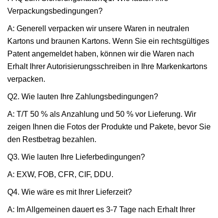
Verpackungsbedingungen?
A: Generell verpacken wir unsere Waren in neutralen
Kartons und braunen Kartons. Wenn Sie ein rechtsgültiges
Patent angemeldet haben, können wir die Waren nach
Erhalt Ihrer Autorisierungsschreiben in Ihre Markenkartons
verpacken.
Q2. Wie lauten Ihre Zahlungsbedingungen?
A: T/T 50 % als Anzahlung und 50 % vor Lieferung. Wir
zeigen Ihnen die Fotos der Produkte und Pakete, bevor Sie
den Restbetrag bezahlen.
Q3. Wie lauten Ihre Lieferbedingungen?
A: EXW, FOB, CFR, CIF, DDU.
Q4. Wie wäre es mit Ihrer Lieferzeit?
A: Im Allgemeinen dauert es 3-7 Tage nach Erhalt Ihrer