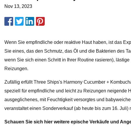
Nov 13, 2023
Wenn Sie empfindliche oder reaktive Haut haben, ist das Ex
Sie eines, das den Schmutz, das Öl und die Bakterien des Ta
wenn Sie sich einen Schritt in Ihrer Routine rasieren), lästi
Reizungen.
Zufällig erfüllt Three Ships's Harmony Cucumber + Kombucha
speziell für empfindliche und leicht zu Reizungen neigende Ha
ausgeglichenes, mit Feuchtigkeit versorgtes und babyweiche
veranstaltet einen Sonderverkauf (ab heute bis zum 16. Juli)
Schauen Sie sich hier weitere epische Verkäufe und Ange