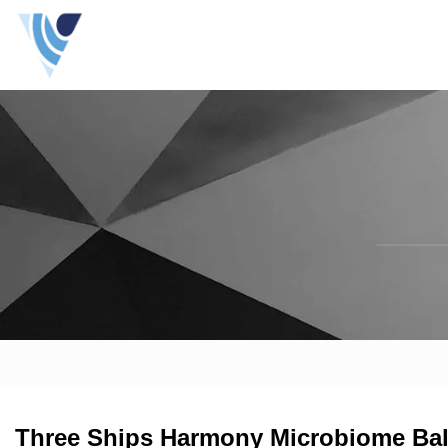
Three Ships Harmony Microbiome Bal