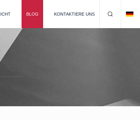
ICHT
BLOG
KONTAKTIERE UNS