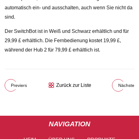
automatisch ein- und ausschalten, auch wenn Sie nicht da
sind.
Der SwitchBot ist in Weiß und Schwarz erhältlich und für
29,99 £ erhältlich. Die Fernbedienung kostet 19,99 £,
während der Hub 2 für 79,99 £ erhältlich ist.
Zurück zur Liste
Previers
Nächste
NAVIGATION