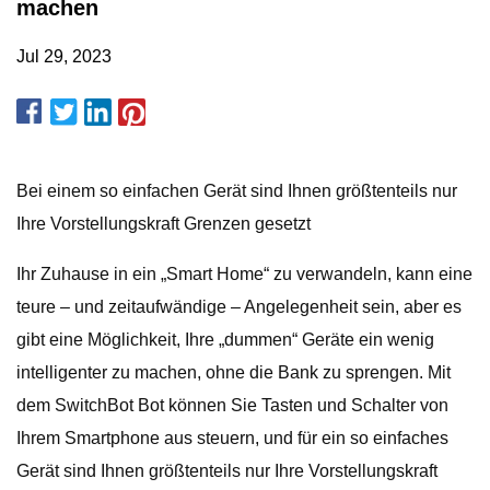
machen
Jul 29, 2023
Bei einem so einfachen Gerät sind Ihnen größtenteils nur
Ihre Vorstellungskraft Grenzen gesetzt
Ihr Zuhause in ein „Smart Home“ zu verwandeln, kann eine
teure – und zeitaufwändige – Angelegenheit sein, aber es
gibt eine Möglichkeit, Ihre „dummen“ Geräte ein wenig
intelligenter zu machen, ohne die Bank zu sprengen. Mit
dem SwitchBot Bot können Sie Tasten und Schalter von
Ihrem Smartphone aus steuern, und für ein so einfaches
Gerät sind Ihnen größtenteils nur Ihre Vorstellungskraft