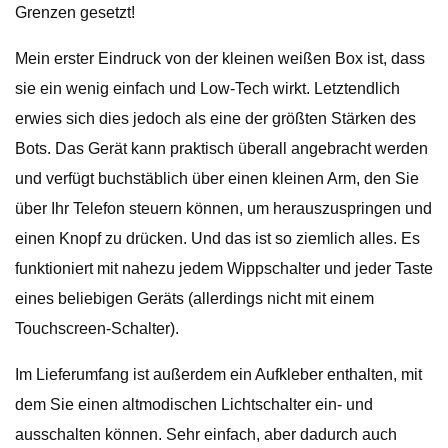
Grenzen gesetzt!
Mein erster Eindruck von der kleinen weißen Box ist, dass
sie ein wenig einfach und Low-Tech wirkt. Letztendlich
erwies sich dies jedoch als eine der größten Stärken des
Bots. Das Gerät kann praktisch überall angebracht werden
und verfügt buchstäblich über einen kleinen Arm, den Sie
über Ihr Telefon steuern können, um herauszuspringen und
einen Knopf zu drücken. Und das ist so ziemlich alles. Es
funktioniert mit nahezu jedem Wippschalter und jeder Taste
eines beliebigen Geräts (allerdings nicht mit einem
Touchscreen-Schalter).
Im Lieferumfang ist außerdem ein Aufkleber enthalten, mit
dem Sie einen altmodischen Lichtschalter ein- und
ausschalten können. Sehr einfach, aber dadurch auch