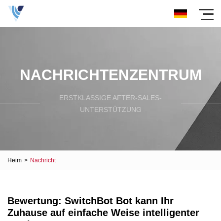
NACHRICHTENZENTRUM
ERSTKLASSIGE AFTER-SALES-
UNTERSTÜTZUNG
Heim
>
Nachricht
Bewertung: SwitchBot Bot kann Ihr
Zuhause auf einfache Weise intelligenter