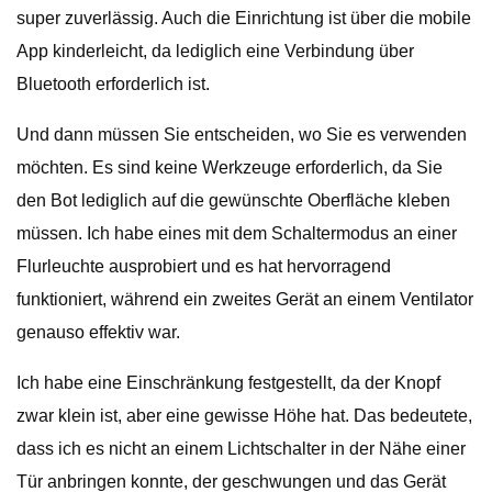
super zuverlässig. Auch die Einrichtung ist über die mobile
App kinderleicht, da lediglich eine Verbindung über
Bluetooth erforderlich ist.
Und dann müssen Sie entscheiden, wo Sie es verwenden
möchten. Es sind keine Werkzeuge erforderlich, da Sie
den Bot lediglich auf die gewünschte Oberfläche kleben
müssen. Ich habe eines mit dem Schaltermodus an einer
Flurleuchte ausprobiert und es hat hervorragend
funktioniert, während ein zweites Gerät an einem Ventilator
genauso effektiv war.
Ich habe eine Einschränkung festgestellt, da der Knopf
zwar klein ist, aber eine gewisse Höhe hat. Das bedeutete,
dass ich es nicht an einem Lichtschalter in der Nähe einer
Tür anbringen konnte, der geschwungen und das Gerät