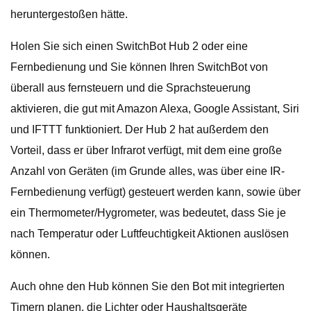
heruntergestoßen hätte.
Holen Sie sich einen SwitchBot Hub 2 oder eine
Fernbedienung und Sie können Ihren SwitchBot von
überall aus fernsteuern und die Sprachsteuerung
aktivieren, die gut mit Amazon Alexa, Google Assistant, Siri
und IFTTT funktioniert. Der Hub 2 hat außerdem den
Vorteil, dass er über Infrarot verfügt, mit dem eine große
Anzahl von Geräten (im Grunde alles, was über eine IR-
Fernbedienung verfügt) gesteuert werden kann, sowie über
ein Thermometer/Hygrometer, was bedeutet, dass Sie je
nach Temperatur oder Luftfeuchtigkeit Aktionen auslösen
können.
Auch ohne den Hub können Sie den Bot mit integrierten
Timern planen, die Lichter oder Haushaltsgeräte