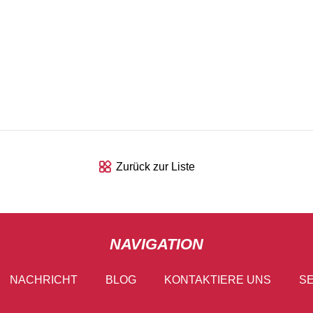
Zurück zur Liste
NAVIGATION
NACHRICHT
BLOG
KONTAKTIERE UNS
SE