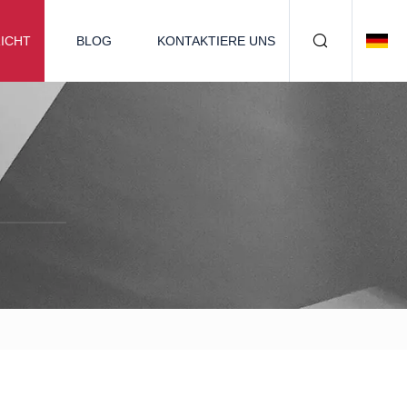
ICHT
BLOG
KONTAKTIERE UNS