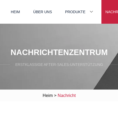
HEIM
ÜBER UNS
PRODUKTE
NACHR
NACHRICHTENZENTRUM
ERSTKLASSIGE AFTER-SALES-UNTERSTÜTZUNG
Heim
>
Nachricht