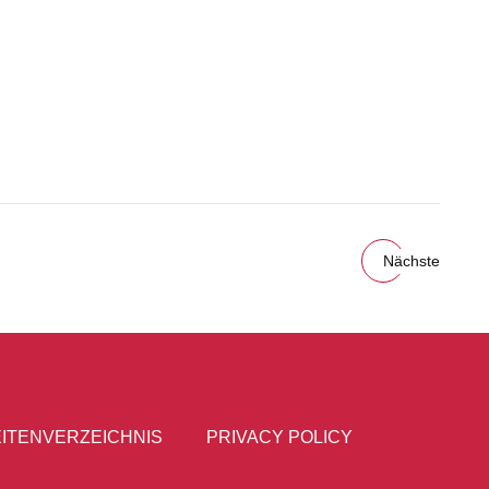
Nächste
ITENVERZEICHNIS
PRIVACY POLICY