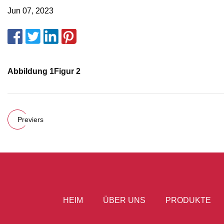
Jun 07, 2023
Abbildung 1
Figur 2
Previers
HEIM
ÜBER UNS
PRODUKTE