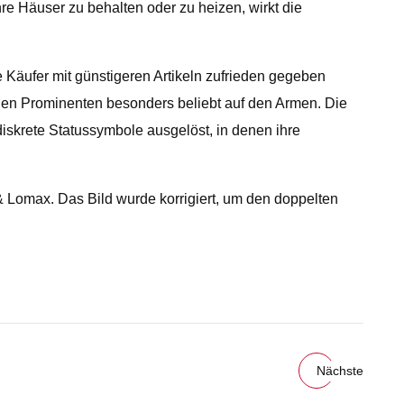
 Häuser zu behalten oder zu heizen, wirkt die
 Käufer mit günstigeren Artikeln zufrieden gegeben
len Prominenten besonders beliebt auf den Armen. Die
diskrete Statussymbole ausgelöst, in denen ihre
 & Lomax. Das Bild wurde korrigiert, um den doppelten
Nächste