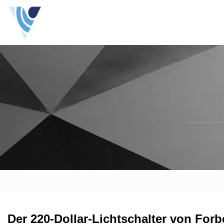
Der 220-Dollar-Lichtschalter von For