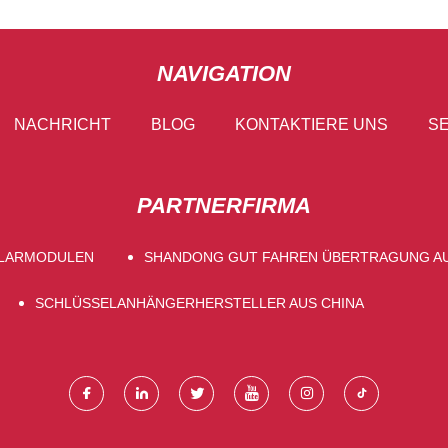
NAVIGATION
NACHRICHT
BLOG
KONTAKTIERE UNS
SE
PARTNERFIRMA
OLARMODULEN
SHANDONG GUT FAHREN ÜBERTRAGUNG AU
SCHLÜSSELANHÄNGERHERSTELLER AUS CHINA