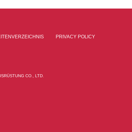
ITENVERZEICHNIS
PRIVACY POLICY
SRÜSTUNG CO., LTD.