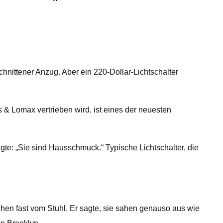
hnittener Anzug. Aber ein 220-Dollar-Lichtschalter
 & Lomax vertrieben wird, ist eines der neuesten
gte: „Sie sind Hausschmuck.“ Typische Lichtschalter, die
chen fast vom Stuhl. Er sagte, sie sahen genauso aus wie